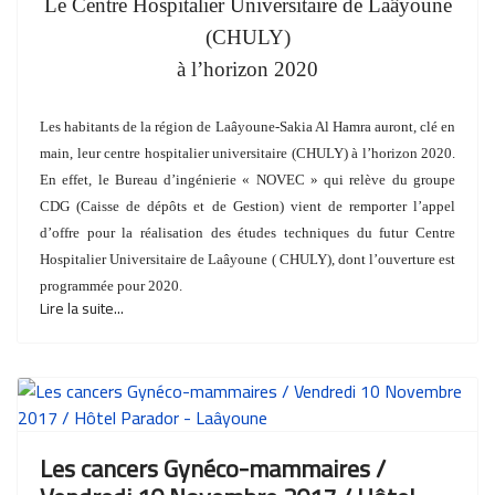
Le Centre Hospitalier Universitaire de Laâyoune
(CHULY)
à l’horizon 2020
Les habitants de la région de Laâyoune-Sakia Al Hamra auront, clé en
main, leur centre hospitalier universitaire (CHULY) à l’horizon 2020.
En effet, le Bureau d’ingénierie « NOVEC » qui relève du groupe
CDG (Caisse de dépôts et de Gestion) vient de
remporter l’appel
d’offre pour la réalisation des études techniques du futur Centre
Hospitalier Universitaire de Laâyoune ( CHULY), dont l’ouverture est
programmée pour 2020.
Lire la suite...
Les cancers Gynéco-mammaires /