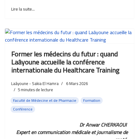
Lire la suite...
Former les médecins du futur : quand
Laâyoune accueille la conférence
internationale du Healthcare Training
Laâyoune - Sakia El Hamra
6 Mars 2026
5
minutes de lecture
Faculté de Médecine et de Pharmacie
Formation
Conférence
Dr Anwar CHERKAOUI
Expert en communication médicale et journalisme de