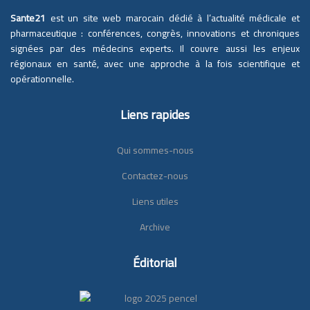
Sante21
est un site web marocain dédié à l’actualité médicale et
pharmaceutique : conférences, congrès, innovations et chroniques
signées par des médecins experts. Il couvre aussi les enjeux
régionaux en santé, avec une approche à la fois scientifique et
opérationnelle.
Liens rapides
Qui sommes-nous
Contactez-nous
Liens utiles
Archive
Éditorial