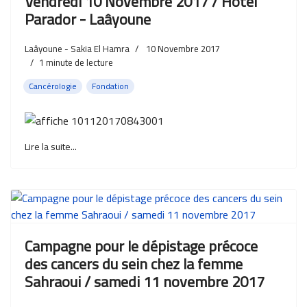
Vendredi 10 Novembre 2017 / Hôtel
Parador - Laâyoune
Laâyoune - Sakia El Hamra
10 Novembre 2017
1
minute de lecture
Cancérologie
Fondation
Lire la suite...
Campagne pour le dépistage précoce
des cancers du sein chez la femme
Sahraoui / samedi 11 novembre 2017