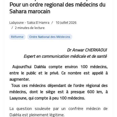
Pour un ordre regional des médecins du
Sahara marocain
Laâyoune - Sakia El Hamra
10 Juillet 2026
2
minutes de lecture
Réforme
Ordre National des Médecins
Dr Anwar CHERKAOUI
Expert en communication médicale et de santé
Aujourd’hui Dakhla compte environ 100 médecins,
entre le public et le privé. Ce nombre est appelé à
augmenter.
Tous ces médecins dépendant de l’ordre régional des
médecins, dont le siège est à presque 600 km, à
Laayoune, qui compte à peu 100 médecins.
La question soulevée par un confrère médecin de
Dakhla est pleinement légitime.