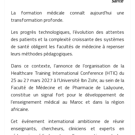
santé
La formation médicale connaît aujourd’hui une
transformation profonde.
Les progrès technologiques, l’évolution des attentes
des patients et la complexité croissante des systèmes
de santé obligent les facultés de médecine à repenser
leurs méthodes pédagogiques.
Dans ce contexte, l’annonce de l’organisation de la
Healthcare Training International Conference (HTIC) du
25 au 27 mars 2027 à l’Université Ibn Zohr, au sein de la
Faculté de Médecine et de Pharmacie de Laâyoune,
constitue un signal fort pour le développement de
l’enseignement médical au Maroc et dans la région
africaine.
Cet événement international ambitionne de réunir
enseignants, chercheurs, cliniciens et experts en