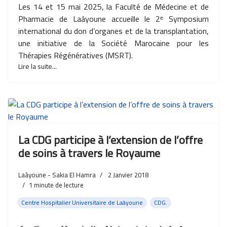
Les 14 et 15 mai 2025, la Faculté de Médecine et de
Pharmacie de Laâyoune accueille le 2ᵉ Symposium
international du don d’organes et de la transplantation,
une initiative de la Société Marocaine pour les
Thérapies Régénératives (MSRT).
Lire la suite...
La CDG participe à l’extension de l’offre
de soins à travers le Royaume
Laâyoune - Sakia El Hamra
2 Janvier 2018
1
minute de lecture
Centre Hospitalier Universitaire de Laâyoune
CDG.