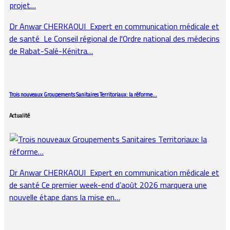
Dr Anwar CHERKAOUI Expert en communication médicale et
de santé Le Conseil régional de l'Ordre national des médecins
de Rabat-Salé-Kénitra…
Trois nouveaux Groupements Sanitaires Territoriaux: la réforme…
Actualité
Dr Anwar CHERKAOUI Expert en communication médicale et
de santé Ce premier week-end d’août 2026 marquera une
nouvelle étape dans la mise en…