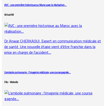
AVC : une première historique au Maroc avec la réalisation…
Actualité
Dr Anwar CHERKAOUI Expert en communication médicale et
de santé Une nouvelle étape vient d'être franchie dans la
prise en charge de l'accident…
L’embolie pulmonaire : l’imagerie médicale, une course gagnée…
Fès - Meknès