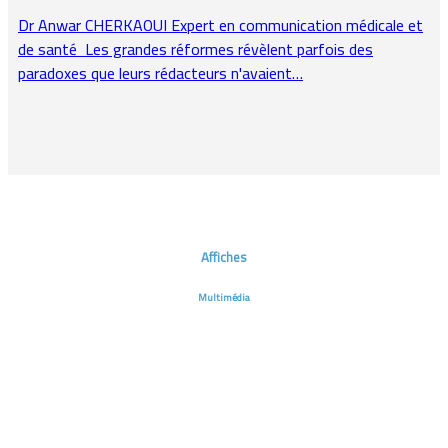
Dr Anwar CHERKAOUI Expert en communication médicale et
de santé Les grandes réformes révèlent parfois des
paradoxes que leurs rédacteurs n'avaient…
Affiches
Multimédia