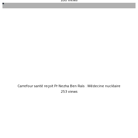
Carrefour santé reçoit Pr Nezha Ben Raïs : Médecine nucléaire
253 views