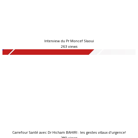
Interview du Pr Moncef Slaoui
263 views
Carrefour Santé avec Dr Hicham BAHIRI : les gestes vitaux d'urgence!
280 views