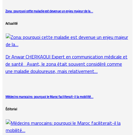
Zona: pourquoi cette maladie est devenue un enjeu majeur de la…
Actualité
Dr Anwar CHERKAOUI Expert en communication médicale et
de santé Avant, le zona était souvent considéré comme
une maladie douloureuse, mais relativement…
Médecins marocains: pourquoi le Maroc faciliterait-il la mobilité…
Éditorial