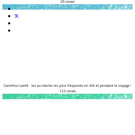
26 views
Carrefour santé : les accidents les plus fréquents en été et pendant le voyage !
123 views