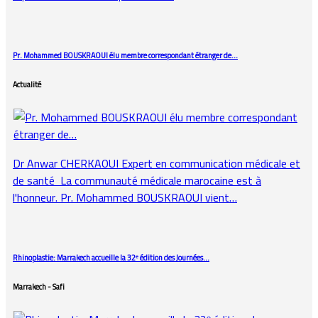
Pr. Mohammed BOUSKRAOUI élu membre correspondant étranger de…
Actualité
Dr Anwar CHERKAOUI Expert en communication médicale et
de santé La communauté médicale marocaine est à
l'honneur. Pr. Mohammed BOUSKRAOUI vient…
Rhinoplastie: Marrakech accueille la 32ᵉ édition des Journées…
Marrakech - Safi