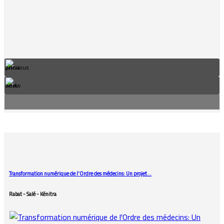
Transformation numérique de l'Ordre des médecins: Un projet…
Rabat - Salé - Kénitra