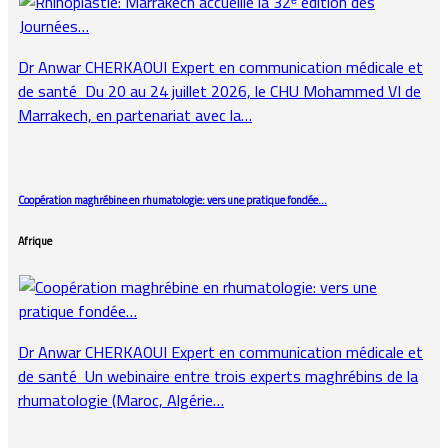
Dr Anwar CHERKAOUI Expert en communication médicale et
de santé Du 20 au 24 juillet 2026, le CHU Mohammed VI de
Marrakech, en partenariat avec la…
Coopération maghrébine en rhumatologie: vers une pratique fondée…
Afrique
Dr Anwar CHERKAOUI Expert en communication médicale et
de santé Un webinaire entre trois experts maghrébins de la
rhumatologie (Maroc, Algérie…