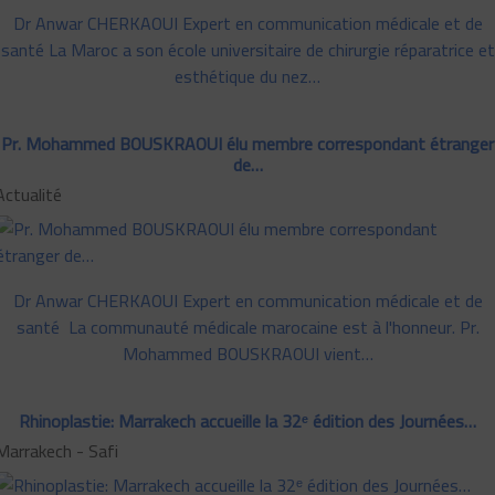
Dr Anwar CHERKAOUI Expert en communication médicale et de
santé La Maroc a son école universitaire de chirurgie réparatrice et
esthétique du nez…
Pr. Mohammed BOUSKRAOUI élu membre correspondant étranger
de…
Actualité
Dr Anwar CHERKAOUI Expert en communication médicale et de
santé La communauté médicale marocaine est à l'honneur. Pr.
Mohammed BOUSKRAOUI vient…
Rhinoplastie: Marrakech accueille la 32ᵉ édition des Journées…
Marrakech - Safi