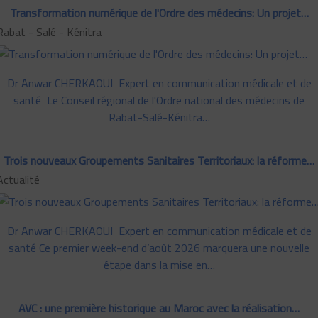
Transformation numérique de l'Ordre des médecins: Un projet…
Rabat - Salé - Kénitra
Dr Anwar CHERKAOUI Expert en communication médicale et de
santé Le Conseil régional de l'Ordre national des médecins de
Rabat-Salé-Kénitra…
Trois nouveaux Groupements Sanitaires Territoriaux: la réforme…
Actualité
Dr Anwar CHERKAOUI Expert en communication médicale et de
santé Ce premier week-end d’août 2026 marquera une nouvelle
étape dans la mise en…
AVC : une première historique au Maroc avec la réalisation…