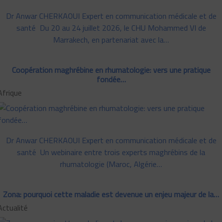
Dr Anwar CHERKAOUI Expert en communication médicale et de
santé Du 20 au 24 juillet 2026, le CHU Mohammed VI de
Marrakech, en partenariat avec la…
Coopération maghrébine en rhumatologie: vers une pratique
fondée…
Afrique
Dr Anwar CHERKAOUI Expert en communication médicale et de
santé Un webinaire entre trois experts maghrébins de la
rhumatologie (Maroc, Algérie…
Zona: pourquoi cette maladie est devenue un enjeu majeur de la…
Actualité